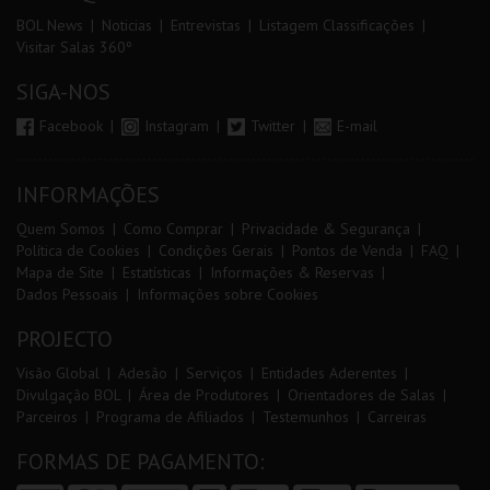
BOL News
Noticias
Entrevistas
Listagem Classificações
Visitar Salas 360º
SIGA-NOS
Facebook
Instagram
Twitter
E-mail
INFORMAÇÕES
Quem Somos
Como Comprar
Privacidade & Segurança
Política de Cookies
Condições Gerais
Pontos de Venda
FAQ
Mapa de Site
Estatísticas
Informações & Reservas
Dados Pessoais
Informações sobre Cookies
PROJECTO
Visão Global
Adesão
Serviços
Entidades Aderentes
Divulgação BOL
Área de Produtores
Orientadores de Salas
Parceiros
Programa de Afiliados
Testemunhos
Carreiras
FORMAS DE PAGAMENTO: