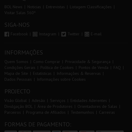
BOL News
Noticias
Entrevistas
Listagem Classificações
Visitar Salas 360º
SIGA-NOS
Facebook
Instagram
Twitter
E-mail
INFORMAÇÕES
Quem Somos
Como Comprar
Privacidade & Segurança
Condições Gerais
Política de Cookies
Pontos de Venda
FAQ
Mapa de Site
Estatísticas
Informações & Reservas
Dados Pessoais
Informações sobre Cookies
PROJECTO
Visão Global
Adesão
Serviços
Entidades Aderentes
Divulgação BOL
Área de Produtores
Orientadores de Salas
Parceiros
Programa de Afiliados
Testemunhos
Carreiras
FORMAS DE PAGAMENTO: