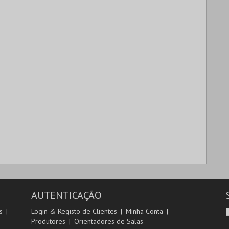
AUTENTICAÇÃO
s
Login & Registo de Clientes
Minha Conta
Produtores
Orientadores de Salas