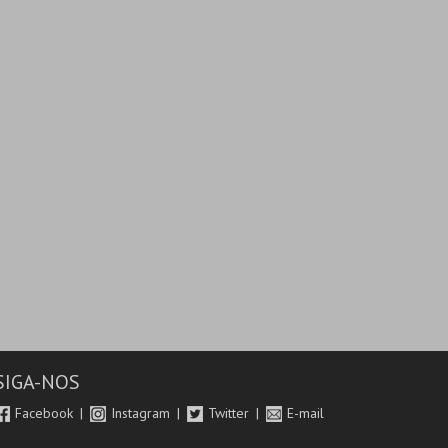
SIGA-NOS
Facebook
Instagram
Twitter
E-mail