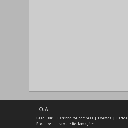
LOJA
Pesquisar
Carrinho de compras
Eventos
Cartõe
Produtos
Livro de Reclamações