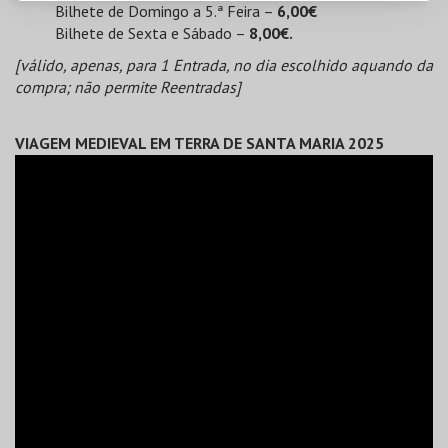
Bilhete de Domingo a 5.ª Feira –
6,00€
Bilhete de Sexta e Sábado –
8,00€.
[válido, apenas, para 1 Entrada, no dia escolhido aquando da
compra; não permite Reentradas]
VIAGEM MEDIEVAL EM TERRA DE SANTA MARIA 2025