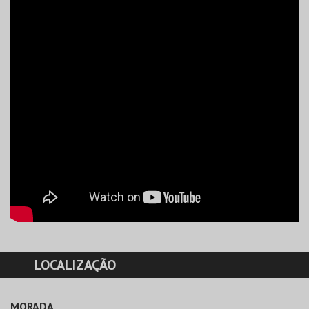
LOCALIZAÇÃO
MORADA