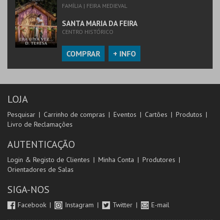
FAMÍLIA | FEIRA MEDIEVAL
SANTA MARIA DA FEIRA
CENTRO HISTÓRICO
COMPRAR
+ INFO
LOJA
Pesquisar
Carrinho de compras
Eventos
Cartões
Produtos
Livro de Reclamações
AUTENTICAÇÃO
Login & Registo de Clientes
Minha Conta
Produtores
Orientadores de Salas
SIGA-NOS
Facebook
Instagram
Twitter
E-mail