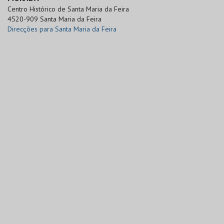
Centro Histórico de Santa Maria da Feira

4520-909 Santa Maria da Feira
Direcções para Santa Maria da Feira