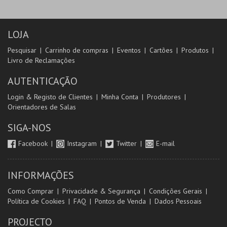
LOJA
Pesquisar
Carrinho de compras
Eventos
Cartões
Produtos
Livro de Reclamações
AUTENTICAÇÃO
Login & Registo de Clientes
Minha Conta
Produtores
Orientadores de Salas
SIGA-NOS
Facebook
Instagram
Twitter
E-mail
INFORMAÇÕES
Como Comprar
Privacidade & Segurança
Condições Gerais
Política de Cookies
FAQ
Pontos de Venda
Dados Pessoais
PROJECTO