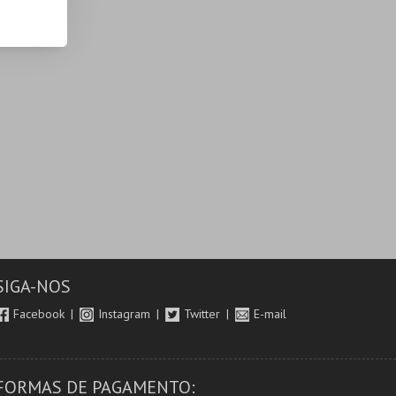
SIGA-NOS
Facebook
Instagram
Twitter
E-mail
FORMAS DE PAGAMENTO: